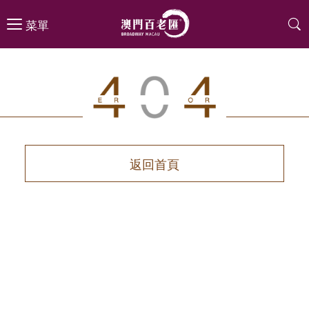
菜單
返回首頁