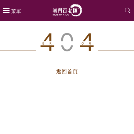
菜單
返回首頁