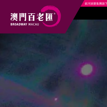
銀河娛樂集團旗下