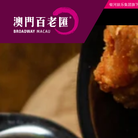
银河娱乐集团旗下