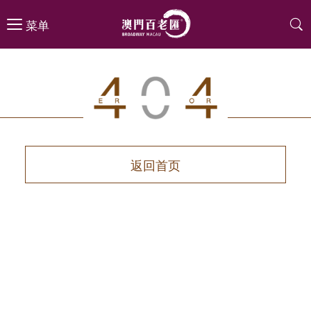
菜单
返回首页